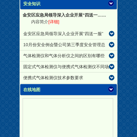
安全知识
金安区应急局领导深入企业开展“四送一……
内容简介
[详细]
金安区应急局领导深入企业开展“四送一服”
10月份安全例会暨公司第三季度安全管理总
气体检测仪和气体分析仪之间的区别有哪些
固定式气体检测仪与便携式气体检测仪不同场
便携式气体检测仪技术参数要求
在线地图