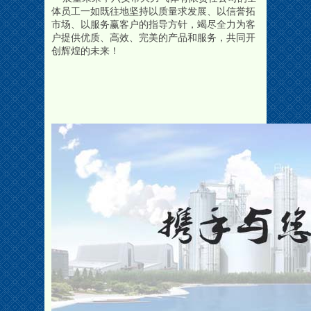
体员工一如既往地坚持以质量求发展、以信誉拓
市场、以服务赢客户的指导方针，竭尽全力为客
户提供优质、高效、完美的产品和服务，共同开
创辉煌的未来！