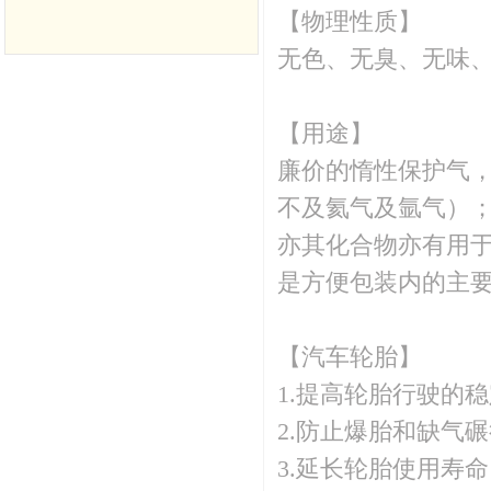
【物理性质】
无色、无臭、无味
【用途】
廉价的惰性保护气
不及氦气及氩气）
亦其化合物亦有用
是方便包装内的主
【汽车轮胎】
1.提高轮胎行驶的
2.防止爆胎和缺气碾
3.延长轮胎使用寿命